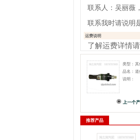
联系人：吴丽薇，电话：
联系我时请说明
运费说明
了解运费详情请
类型：
其
品名：
道
说明：
上一个
推荐产品