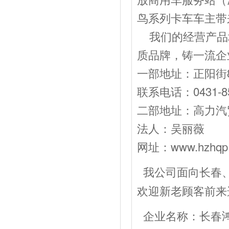
鸟系列卡车车主带
我们的经营产品
质品牌，铸一流企
一部地址：正阳街8
联系电话：0431-85
二部地址：高力汽贸
法人：吴丽薇 经
网址：www.hzhqp
我公司面向长春
欢迎新老顾客前来
企业名称：长春