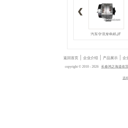
1117050A5
1117050-D
汽车交流发电机JF
返回首页
企业介绍
产品展示
企
长春鸿之海道依
copyright © 2010 - 2026
吉I