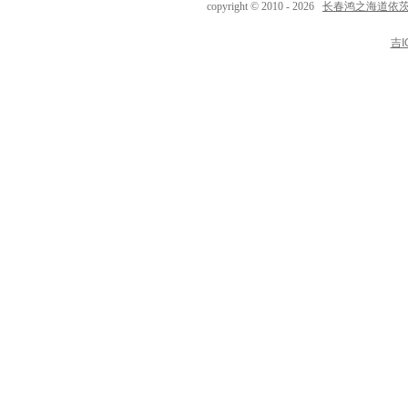
长春鸿之海道依
copyright © 2010 - 2026
吉I