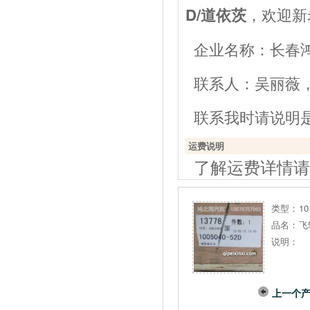
，欢迎新
D/道依茨
企业名称：长春
联系人：吴丽薇，电话：
联系我时请说明
运费说明
了解运费详情请
类型：
1
品名：
飞
说明：
上一个