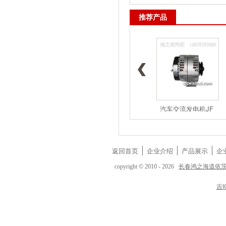
推荐产品
1117050A5
1117050-D
汽车交流发电机JF
返回首页
企业介绍
产品展示
企
长春鸿之海道依
copyright © 2010 - 2026
吉I