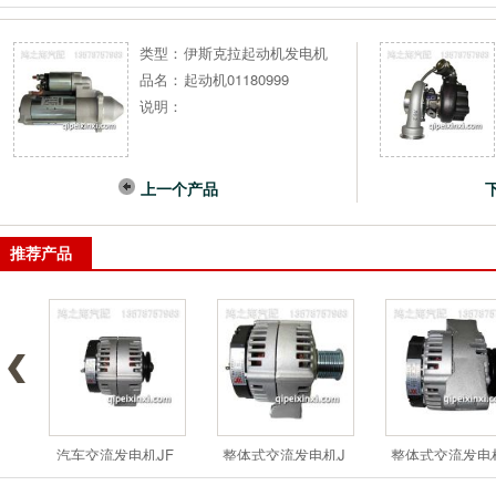
类型：
伊斯克拉起动机发电机
品名：
起动机01180999
说明：
上一个产品
推荐产品
汽车交流发电机JF
整体式交流发电机J
整体式交流发电