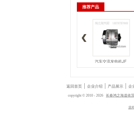
推荐产品
1117050A5
1117050-D
汽车交流发电机JF
返回首页
企业介绍
产品展示
企
长春鸿之海道依
copyright © 2010 - 2026
吉I