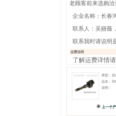
老顾客前来选购洽
企业名称：长春
联系人：吴丽薇，电话：
联系我时请说明
运费说明
了解运费详情请
类型：
其
品名：
D
说明：
上一个