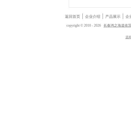
返回首页
企业介绍
产品展示
企
长春鸿之海道依
copyright © 2010 - 2026
吉I