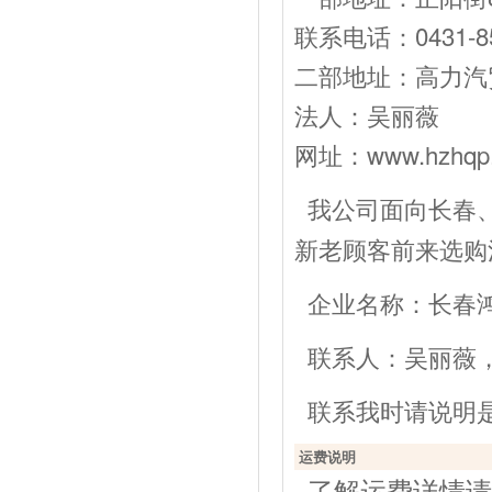
联系电话：0431-85
二部地址：高力汽贸
法人：吴丽薇 经
网址：www.hzhqp
我公司面向长春
新老顾客前来选购
企业名称：长春
联系人：吴丽薇，电话：
联系我时请说明
运费说明
了解运费详情请