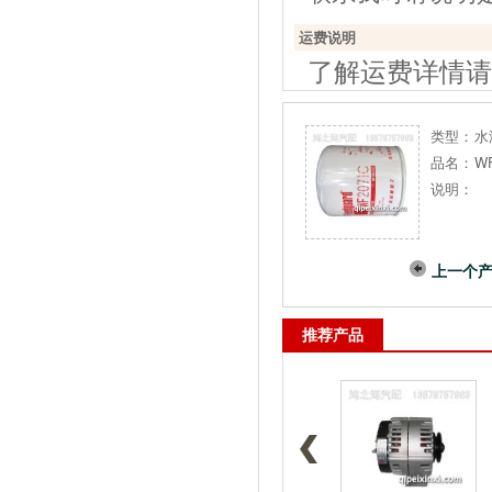
运费说明
了解运费详情请
类型：
水
品名：
W
说明：
上一个
推荐产品