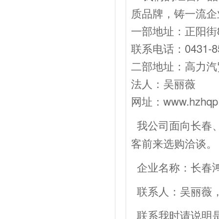
质品牌，铸一流企
一部地址：正阳街8
联系电话：0431-85
二部地址：高力汽贸
法人：吴丽薇 经
网址：www.hzhqp
我公司面向长春
客前来选购洽谈。
企业名称：长春
联系人：吴丽薇，电话：
联系我时请说明