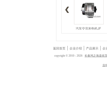
1117050A5
1117050-D
汽车交流发电机JF
返回首页
企业介绍
产品展示
企
长春鸿之海道依
copyright © 2010 - 2026
吉I