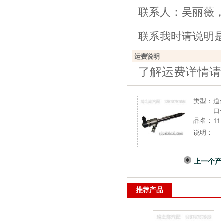
联系人：吴丽薇，电话：
联系我时请说明
运费说明
了解运费详情请
类型：
道
口
品名：
11
说明：
上一个
推荐产品