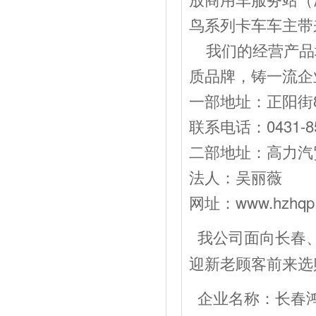
鸟系列卡车车主带
我们的经营产品
质品牌，铸一流企
一部地址：正阳街8
联系电话：0431-85
二部地址：高力汽贸
法人：吴丽薇 经
网址：www.hzhqp
我公司面向长春
迎新老顾客前来选
企业名称：长春