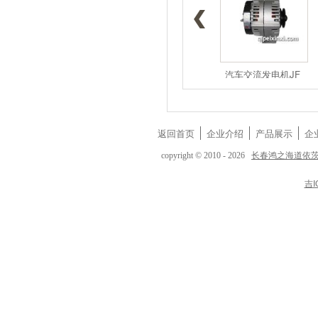
1117050A5
1117050-D
汽车交流发电机JF
返回首页
企业介绍
产品展示
企
长春鸿之海道依
copyright © 2010 - 2026
吉I