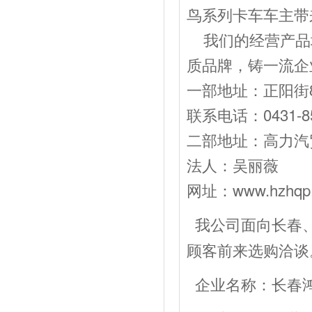
鸟系列卡车车主带
我们的经营产品
质品牌，铸一流企
一部地址：正阳街8
联系电话：0431-85
二部地址：高力汽贸
法人：吴丽薇 经
网址：www.hzhqp
我公司面向长春
顾客前来选购洽谈
企业名称：长春