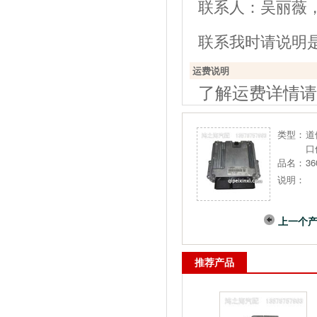
联系人：吴丽薇，电话：
联系我时请说明
运费说明
了解运费详情请
类型：
道
口
品名：
36
说明：
上一个
推荐产品