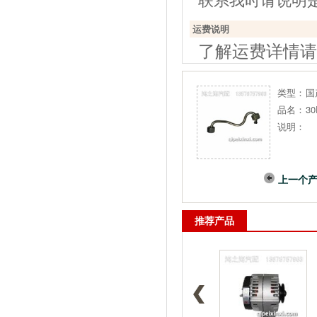
运费说明
了解运费详情请
类型：
国
品名：
3
说明：
上一个
推荐产品