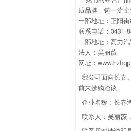
质品牌，铸一流企
一部地址：正阳街8
联系电话：0431-85
二部地址：高力汽贸
法人：吴丽薇 经
网址：www.hzhqp
我公司面向长春
前来选购洽谈。
企业名称：长春
联系人：吴丽薇，电话：
联系我时请说明