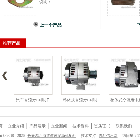
说明：
上一个产品
推荐产品
汽车交流发电机JF
整体式交流发电机J
整体式交流发电
页
企业介绍
产品展示
企业新闻
技术资料
资质证书
联系我们
长春鸿之海道依茨发动机配件
汽配信息网
ht © 2010 - 2026
技术支持
访问量：118