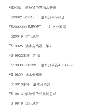
FS2426
解放道依茨油水分离
FS20021=20019
油水分离芯(纸)
FS2002000-IMPOPT
油水分离器
FS20019
空气滤芯
FS19925
油水分离器（纸）
FS19922带杯
粗滤
FS19898＝20133
油水分离器A031A276
FS19822
油水分离器
FS19816带杯
油水分离器
FS19816
解放道依茨粗滤总成
FS19816
燃油滤芯