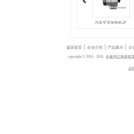
1117050A5
1117050-D
汽车交流发电机JF
返回首页
企业介绍
产品展示
企
长春鸿之海道依
copyright © 2010 - 2026
吉I