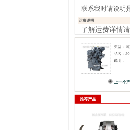
联系我时请说明
运费说明
了解运费详情请
类型：
国
品名：
2
说明：
上一个
推荐产品