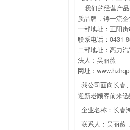
我们的经营产品
质品牌，铸一流企
一部地址：正阳街8
联系电话：0431-85
二部地址：高力汽贸
法人：吴丽薇 经
网址：www.hzhqp
我公司面向长春
迎新老顾客前来选
企业名称：长春
联系人：吴丽薇，电话：