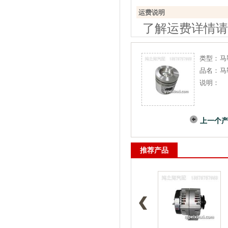
运费说明
了解运费详情请
类型：
马
品名：
马
说明：
上一个
推荐产品