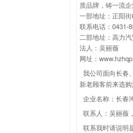
质品牌，铸一流企
一部地址：正阳街8
联系电话：0431-85
二部地址：高力汽贸
法人：吴丽薇 经
网址：www.hzhqp
我公司面向长春
新老顾客前来选购
企业名称：长春
联系人：吴丽薇，电话：
联系我时请说明