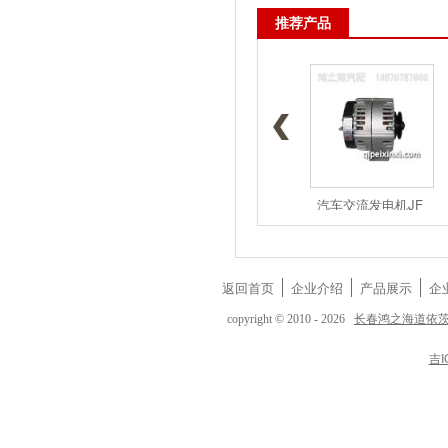
推荐产品
1117050A5
1117050-D
汽车交流发电机JF
返回首页
企业介绍
产品展示
企
长春鸿之海道依
copyright © 2010 - 2026
吉I