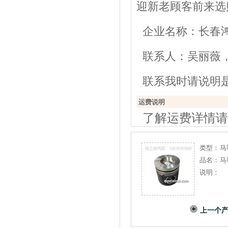
迎新老顾客前来选
企业名称：长春
联系人：吴丽薇，电话：
联系我时请说明
运费说明
了解运费详情请
类型：
马
品名：
马
说明：
上一个